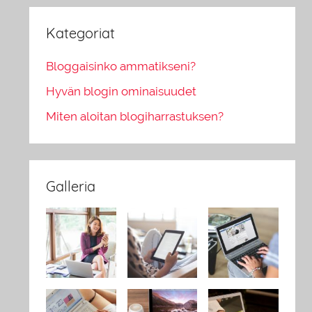
Kategoriat
Bloggaisinko ammatikseni?
Hyvän blogin ominaisuudet
Miten aloitan blogiharrastuksen?
Galleria