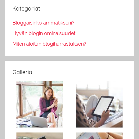
Kategoriat
Bloggaisinko ammatikseni?
Hyvän blogin ominaisuudet
Miten aloitan blogiharrastuksen?
Galleria